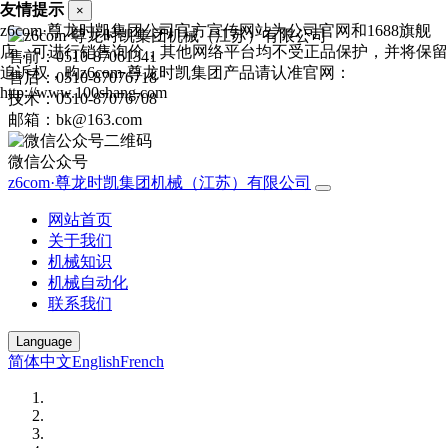
友情提示
×
z6com·尊龙时凯集团公司官方宣传网站为公司官网和1688旗舰
店，可进行销售询价，其他网络平台均不受正品保护，并将保留
售前：0510-87061341
追诉权，购z6com·尊龙时凯集团产品请认准官网：
售后：0510-87076718
http://www.100shang.com
技术：0510-87076708
邮箱：bk@163.com
微信公众号
z6com·尊龙时凯集团机械（江苏）有限公司
网站首页
关于我们
机械知识
机械自动化
联系我们
Language
简体中文
English
French