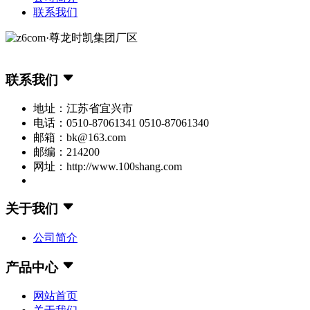
联系我们
联系我们
地址：江苏省宜兴市
电话：0510-87061341 0510-87061340
邮箱：bk@163.com
邮编：214200
网址：http://www.100shang.com
关于我们
公司简介
产品中心
网站首页