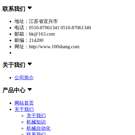
联系我们
地址：江苏省宜兴市
电话：0510-87061341 0510-87061340
邮箱：bk@163.com
邮编：214200
网址：http://www.100shang.com
关于我们
公司简介
产品中心
网站首页
关于我们
关于我们
机械知识
机械自动化
联系我们