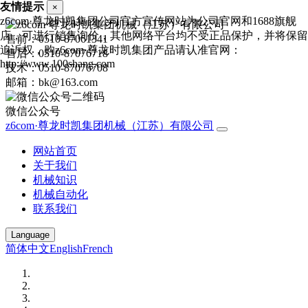
友情提示
×
z6com·尊龙时凯集团公司官方宣传网站为公司官网和1688旗舰
店，可进行销售询价，其他网络平台均不受正品保护，并将保留
售前：0510-87061341
追诉权，购z6com·尊龙时凯集团产品请认准官网：
售后：0510-87076718
http://www.100shang.com
技术：0510-87076708
邮箱：bk@163.com
微信公众号
z6com·尊龙时凯集团机械（江苏）有限公司
网站首页
关于我们
机械知识
机械自动化
联系我们
Language
简体中文
English
French