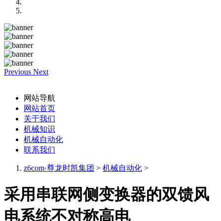
Previous
Next
网站导航
网站首页
关于我们
机械知识
机械自动化
联系我们
z6com·尊龙时凯集团
>
机械自动化
>
采用串联网侧变换器的双馈风
电系统不对称高电