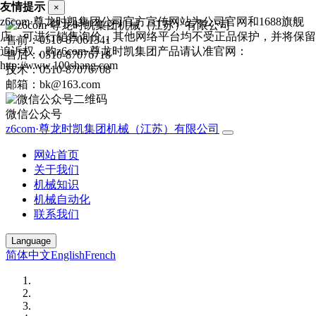
友情提示
×
z6com·尊龙时凯集团公司官方宣传网站为公司官网和1688旗舰
店，可进行销售询价，其他网络平台均不受正品保护，并将保留
售前：0510-87061341
追诉权，购z6com·尊龙时凯集团产品请认准官网：
售后：0510-87076718
http://www.100shang.com
技术：0510-87076708
邮箱：bk@163.com
微信公众号
z6com·尊龙时凯集团机械（江苏）有限公司
网站首页
关于我们
机械知识
机械自动化
联系我们
Language
简体中文
English
French