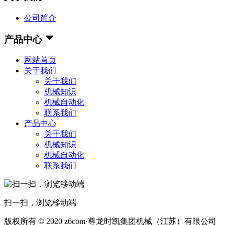
公司简介
产品中心
网站首页
关于我们
关于我们
机械知识
机械自动化
联系我们
产品中心
关于我们
机械知识
机械自动化
联系我们
扫一扫，浏览移动端
版权所有 © 2020 z6com·尊龙时凯集团机械（江苏）有限公司