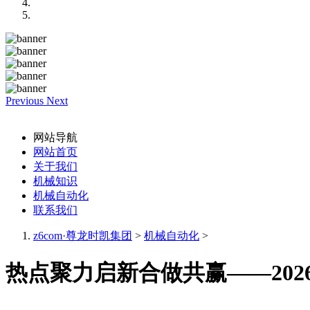
Previous
Next
网站导航
网站首页
关于我们
机械知识
机械自动化
联系我们
z6com·尊龙时凯集团
>
机械自动化
>
热点聚力启新合做共赢——202