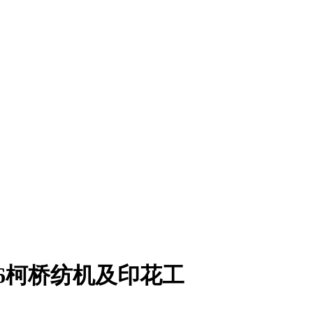
6柯桥纺机及印花工