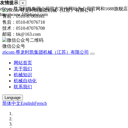
友情提示
×
z6com·尊龙时凯集团公司官方宣传网站为公司官网和1688
http://www.100shang.com
售前：0510-87061341
售后：0510-87076718
技术：0510-87076708
邮箱：bk@163.com
微信公众号
z6com·尊龙时凯集团机械（江苏）有限公司
网站首页
关于我们
机械知识
机械自动化
联系我们
Language
简体中文
English
French