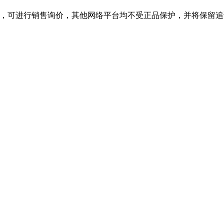
旗舰店，可进行销售询价，其他网络平台均不受正品保护，并将保留追