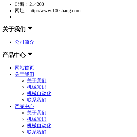
邮编：214200
网址：http://www.100shang.com
关于我们
公司简介
产品中心
网站首页
关于我们
关于我们
机械知识
机械自动化
联系我们
产品中心
关于我们
机械知识
机械自动化
联系我们