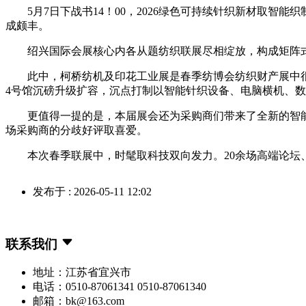
5月7日下战书14！00，2026绿色可持续针织新材取智
成颇丰。
绍兴国际会展核心内各从题纺织联展尽相绽放，构成矩阵式
此中，柯桥纺机及印花工业展是春季纺博会纺织财产展中很
4号馆沉磅升级扩容，沉点打制以智能针织设备、电脑横机、
更值得一提的是，本届展会还为采购商们带来了全新的智能逛
场采购商的分歧好评取喜爱。
本次春季联展中，时髦取科技双向发力。20余场高端论坛、
发布于 : 2026-05-11 12:02
联系我们
地址：江苏省宜兴市
电话：0510-87061341 0510-87061340
邮箱：bk@163.com