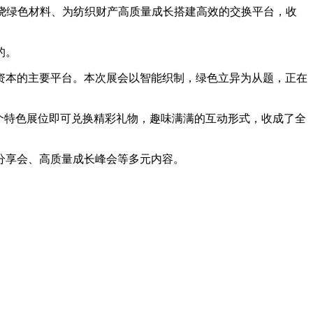
环绕绿色材料、为纺织财产高质量成长搭建高效的交换平台，收
的。
本的主要平台。本次展会以智能织制，绿色立异为从题，正在
个特色展位即可兑换精彩礼物，趣味满满的互动形式，收成了全
分享会、高质量成长峰会等多元内容。