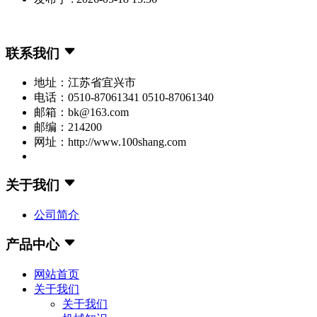
联系我们
地址：江苏省宜兴市
电话：0510-87061341 0510-87061340
邮箱：bk@163.com
邮编：214200
网址：http://www.100shang.com
关于我们
公司简介
产品中心
网站首页
关于我们
关于我们