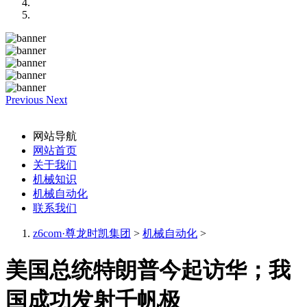
Previous
Next
网站导航
网站首页
关于我们
机械知识
机械自动化
联系我们
z6com·尊龙时凯集团
>
机械自动化
>
美国总统特朗普今起访华；我
国成功发射千帆极