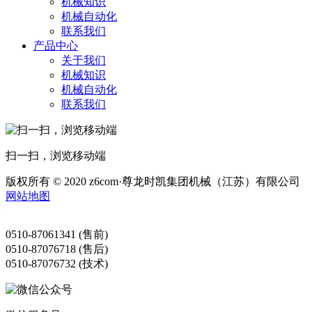
机械知识
机械自动化
联系我们
产品中心
关于我们
机械知识
机械自动化
联系我们
扫一扫，浏览移动端
版权所有 © 2020 z6com·尊龙时凯集团机械（江苏）有限公司
网站地图
0510-87061341 (售前)
0510-87076718 (售后)
0510-87076732 (技术)