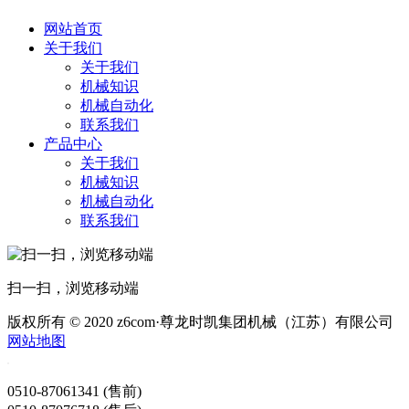
网站首页
关于我们
关于我们
机械知识
机械自动化
联系我们
产品中心
关于我们
机械知识
机械自动化
联系我们
扫一扫，浏览移动端
版权所有 © 2020 z6com·尊龙时凯集团机械（江苏）有限公司
网站地图
0510-87061341 (售前)