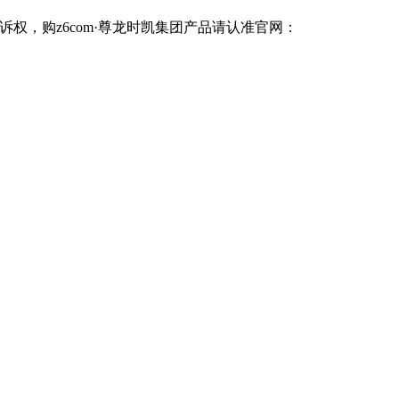
诉权，购z6com·尊龙时凯集团产品请认准官网：