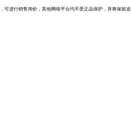
旗舰店，可进行销售询价，其他网络平台均不受正品保护，并将保留追