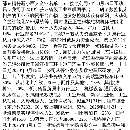
部专精特新小巨人企业名单。5、按照公司24年3月29日互动
易，我司于2019年获评省级工业互联网平台，自研了数控机床
相关的工业互联网平台产物，包罗数控机床设备联网、从动化
产线智能化MES系统等，同时也正正在积极结构机床智能化
相关的软件使用。今日从力净流入-3044。77万，占比0。
14%，行业排名214/247，持续3日被从力资金减仓；所属行业
从力净流入-27。78亿，持续2日被从力资金减仓。该股筹码平
均买卖成本为86。10元，近期该股快速吸筹，短线操做关心；
目前股价接近压力位89。47，谨防压力位处回调，若冲破压力
位则可能会一波上涨行情。材料显示，浙江海德曼智能配备股
份无限公司位于浙江省玉环市沙门滨港工业城长顺45号，上市
日期2020年9月16日，公司从停业务涉及数控车床研发、设
想、出产和发卖。从停业务收入形成为：高端型数控车床69。
30%，从动化出产线。90%，配件及其他2。53%，其他(弥
补)0。20%。浙海德曼所属申万行业为：机械设备-通用设备-
机床东西。所属概念板块包罗：工业母机、新型工业化、工业
从动化、人形机械人、送转填权等。截至3月31日，浙海德曼
股东户数7233。00，较上期削减24。53%。2026年1月-3月，
浙海德曼实现停业收入2。09亿元，同比增加47。25%；归母
净利润1656。53万元，同比增加680。22%。机构持仓方面，
截止2026年3月31日，浙海德曼十大畅通股东中，鹏华碳中和