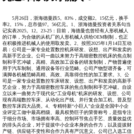
5月26日，浙海德曼跌5。83%，成交额2。15亿元，换手
率2。15%，总市值97。56亿元。1、浙海德曼投资者关系勾当
记实表2025。12。23-25：目前，海德曼也曾经有人形机械人
的订单，为合做的从机厂的人形机械人供给OEM制制，也正
在积极推进机械人的使用取发卖。2、按照2025年1月14日互动
易：公司是一家专业处置数控机床研发、设想、出产和发卖的
高新手艺企业。公司一曲以来努力于高细密数控机床的焦点制
制和手艺冲破，高精、高效加工设备的研发制制，产物普遍使
用于汽车制制、通用设备等行业范畴。公司产物型谱齐备，可
满脚各机械范畴高精、高效、高靠得住性的加工要求。3、公
司是一家专业处置数控车床研发、设想、出产和发卖的高新手
艺企业，努力于高细密数控车床的焦点制制和手艺冲破。自设
立以来一曲努力于现代化“工业母机”机床的研发、设想、公司
现有高端数控车床、从动化出产线、并行复合加工机、普及型
数控车床四大品类。4、专精特新“小巨人”企业是全国中小企
业评定工做中最高档级、最具权势巨子的荣誉称号，是指专注
于细分市场、市场拥有率高、控制环节焦点手艺、质量效益优
的排头兵企业，对于提拔中小企业本身的合作力，以及提拔财
产链、供应链不变性和合作力具有严沉意义。公司已入选工信