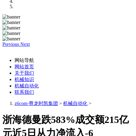
Previous
Next
网站导航
网站首页
关于我们
机械知识
机械自动化
联系我们
z6com·尊龙时凯集团
>
机械自动化
>
浙海德曼跌583%成交额215亿
元近5日从力净流入-6