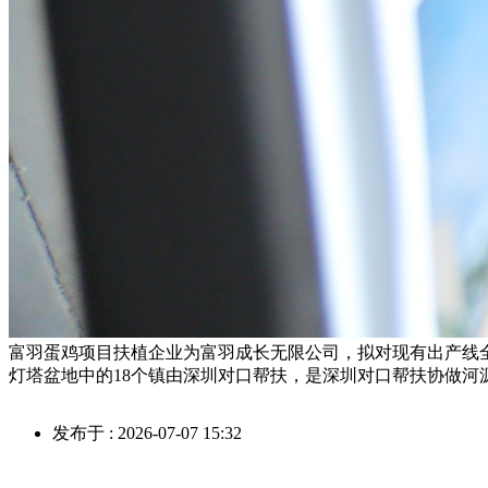
富羽蛋鸡项目扶植企业为富羽成长无限公司，拟对现有出产线全
灯塔盆地中的18个镇由深圳对口帮扶，是深圳对口帮扶协做
发布于 : 2026-07-07 15:32