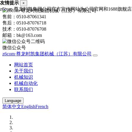
友情提示
×
z6com·尊龙时凯集团公司官方宣传网站为公司官网和1688旗舰店，
售前：0510-87061341
售后：0510-87076718
技术：0510-87076708
邮箱：bk@163.com
微信公众号
z6com·尊龙时凯集团机械（江苏）有限公司
网站首页
关于我们
机械知识
机械自动化
联系我们
Language
简体中文
English
French