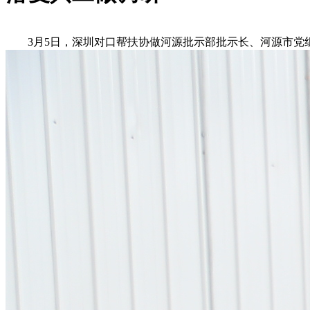
3月5日，深圳对口帮扶协做河源批示部批示长、河源市党组