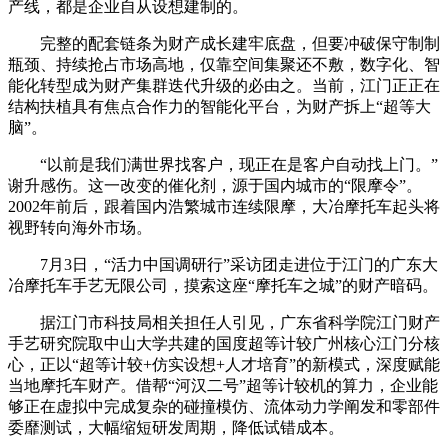
产线，都是企业自从设想建制的。
完整的配套链条为财产成长建牢底盘，但要冲破保守制制
瓶颈、持续抢占市场高地，仅靠空间集聚还不敷，数字化、智
能化转型成为财产集群迭代升级的必由之。当前，江门正正在
结构扶植具有焦点合作力的智能化平台，为财产拆上“超等大
脑”。
“以前是我们满世界找客户，现正在是客户自动找上门。”
谢升感伤。这一改变的催化剂，源于国内城市的“限摩令”。
2002年前后，跟着国内浩繁城市连续限摩，大冶摩托车起头将
视野转向海外市场。
7月3日，“活力中国调研行”采访团走进位于江门的广东大
冶摩托车手艺无限公司，摸索这座“摩托车之城”的财产暗码。
据江门市科技局相关担任人引见，广东省科学院江门财产
手艺研究院取中山大学共建的国度超等计较广州核心江门分核
心，正以“超等计较+仿实设想+人才培育”的新模式，深度赋能
当地摩托车财产。借帮“河汉二号”超等计较机的算力，企业能
够正在虚拟中完成复杂的碰撞模仿、流体动力学阐发和零部件
委靡测试，大幅缩短研发周期，降低试错成本。