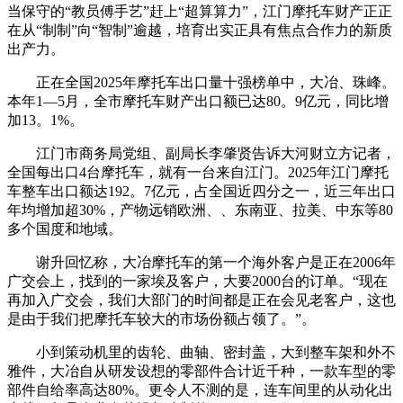
当保守的“教员傅手艺”赶上“超算算力”，江门摩托车财产正正
在从“制制”向“智制”逾越，培育出实正具有焦点合作力的新质
出产力。
正在全国2025年摩托车出口量十强榜单中，大冶、珠峰。
本年1—5月，全市摩托车财产出口额已达80。9亿元，同比增
加13。1%。
江门市商务局党组、副局长李肇贤告诉大河财立方记者，
全国每出口4台摩托车，就有一台来自江门。2025年江门摩托
车整车出口额达192。7亿元，占全国近四分之一，近三年出口
年均增加超30%，产物远销欧洲、、东南亚、拉美、中东等80
多个国度和地域。
谢升回忆称，大冶摩托车的第一个海外客户是正在2006年
广交会上，找到的一家埃及客户，大要2000台的订单。“现在
再加入广交会，我们大部门的时间都是正在会见老客户，这也
是由于我们把摩托车较大的市场份额占领了。”。
小到策动机里的齿轮、曲轴、密封盖，大到整车架和外不
雅件，大冶自从研发设想的零部件合计近千种，一款车型的零
部件自给率高达80%。更令人不测的是，连车间里的从动化出