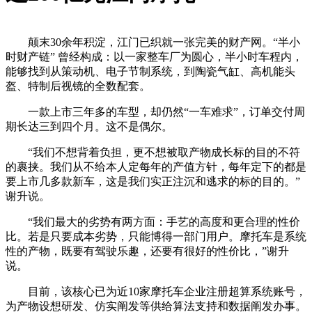
颠末30余年积淀，江门已织就一张完美的财产网。“半小
时财产链” 曾经构成：以一家整车厂为圆心，半小时车程内，
能够找到从策动机、电子节制系统，到陶瓷气缸、高机能头
盔、特制后视镜的全数配套。
一款上市三年多的车型，却仍然“一车难求”，订单交付周
期长达三到四个月。这不是偶尔。
“我们不想背着负担，更不想被取产物成长标的目的不符
的裹挟。我们从不给本人定每年的产值方针，每年定下的都是
要上市几多款新车，这是我们实正注沉和逃求的标的目的。”
谢升说。
“我们最大的劣势有两方面：手艺的高度和更合理的性价
比。若是只要成本劣势，只能博得一部门用户。摩托车是系统
性的产物，既要有驾驶乐趣，还要有很好的性价比，”谢升
说。
目前，该核心已为近10家摩托车企业注册超算系统账号，
为产物设想研发、仿实阐发等供给算法支持和数据阐发办事。