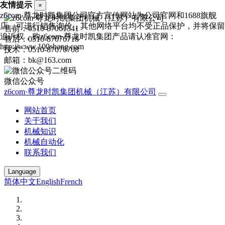
友情提示
×
z6com·尊龙时凯集团公司官方宣传网站为公司官网和1688旗舰
店，可进行销售询价，其他网络平台均不受正品保护，并将保留
售前：0510-87061341
追诉权，购z6com·尊龙时凯集团产品请认准官网：
售后：0510-87076718
http://www.100shang.com
技术：0510-87076708
邮箱：bk@163.com
微信公众号
z6com·尊龙时凯集团机械（江苏）有限公司
网站首页
关于我们
机械知识
机械自动化
联系我们
Language
简体中文
English
French