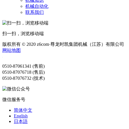
机械知识
机械自动化
联系我们
扫一扫，浏览移动端
版权所有 © 2020 z6com·尊龙时凯集团机械（江苏）有限公司
网站地图
0510-87061341 (售前)
0510-87076718 (售后)
0510-87076732 (技术)
微信服务号
简体中文
English
日本語