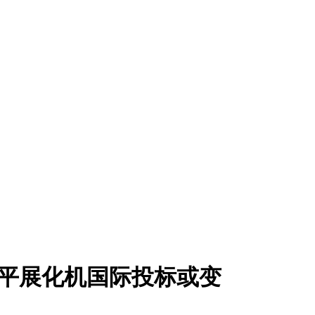
圆平展化机国际投标或变