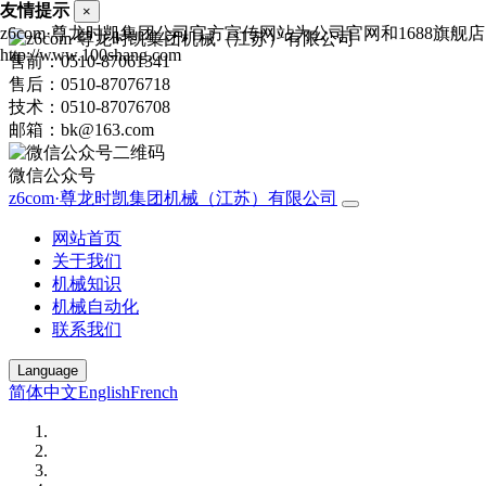
友情提示
×
z6com·尊龙时凯集团公司官方宣传网站为公司官网和1688
http://www.100shang.com
售前：0510-87061341
售后：0510-87076718
技术：0510-87076708
邮箱：bk@163.com
微信公众号
z6com·尊龙时凯集团机械（江苏）有限公司
网站首页
关于我们
机械知识
机械自动化
联系我们
Language
简体中文
English
French