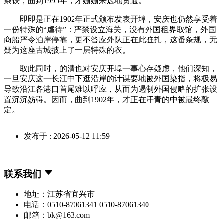
条铁，曲到1995年，才姗姗来迟地贯通。
即即是正在1902年正式颁布发表开埠，安庆也仍然享受着
一份特殊的“虐待”：严禁设立海关，没有外国租界取馆，外国
商船严令泊岸停靠，更不答应外队正在此驻扎，这番条规，无
疑为这座古城披上了一层特殊的衣。
取此同时，的清也对安庆开埠一事心存疑虑，他们深知，
一旦安庆这一长江中下逛沿岸的计谋要地被外国染指，将极易
导致沿江各港口首尾难以呼应，从而为遏制外国侵略的扩张设
置沉沉妨碍。因而，曲到1902年，才正在汗青的中被最终敲
定。
发布于 : 2026-05-12 11:59
联系我们
地址：江苏省宜兴市
电话：0510-87061341 0510-87061340
邮箱：bk@163.com