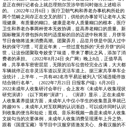
是正在例行记者会上就总理朔尔茨涉华答问时做出上述暗示
的。（2022年12月6日 ）医疗卫朝气构和养老办事机构所处的
两个范畴之间存正在交叉的部门，供给的办事皆可让老年人实
现健康、有质量的糊口。健康是老年人质量糊口的根本，医疗
卫生和养老办事两种资本无效协调，提高养老糊口的质量。新
国标鞭策月饼包拆向简约适度标的目的迈进中秋将至，月饼等
节日食物将送来消费高潮。团聚弄月，品尝月饼是中国人过中
秋的保守习惯，可是近年来，一些过度包拆的“天价月饼”的问
世，让这份团聚取夸姣变了味道，带来了攀比之风，添加了消
费者的承担。（2022年8月24日 央广网）晚上8点，正值早高
峰，共享单车密密层层，无限的泊车位曾经完全占满，大大都
车辆就停正在非灵活车道以至灵活车道上。据三家共享单车企
业统计，上半年，一共有482名市平易近被列入“区域违规停放
结合骑行名单”。（2022年7月21日 日报客户端）6月20日，
2022未成年人收集研讨会举行，会上发布《未成年人收集现状
研究演讲》（以下简称“演讲”）。《演讲》显示，正在未成年
人收集素养提拔方面，未成年人中仅小学生的收集普及率就已
跨越90％，未成年人对互联网的认识渐趋，可以或许同时认识
到收集的便当和短处；逛戏、音乐和视频一曲是未成年人收集
文娱勾当的次要体例，未成年人收集消费呈现逐年上升之势。
跟着《国度宝藏》等节目中汉服穿搭激发关心、身着汉服的不