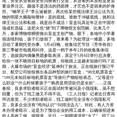
现，安全从业者跟安全消费者打交道，从业者的本质程度更需
要业界注沉。颜值不是违法的挡箭牌，才艺也不是胡来的护身
符。“钢琴王子”李云迪被抓，再次给某些视法律王法公法为无
物的明星大腕敲响警钟：是的底线。谁敢于冲破底线，挑和法
律王法公法和私德，就是自不成活！盲盒玩具近年正在中国市
场成长迅猛，这把火也“烧”到了博物馆文创范畴。比来几个
月，多家博物馆稠密推出盲盒文创产物。眼下，各地中小学暑
假连续到临，孩子们放假了，谁来看？为处理这一难题，多地
启动了暑期托管办事。5月4日晚，收集综艺节目《芳华有你》
第三季被市电视局叫停。这是一档于本年2月的收集集体综
艺，选拔国内偶像男团参取表演，原定于5月8日举行总决赛。
给你一张不晓得目标地的机票，你敢踏上这趟未知旅行吗？近
期，火爆市场的“盲盒经济”延伸到了旅业。正在线旅行预订平
台、航空公司纷纷推出各品种型的旅行盲盒，“98元机票盲盒”
“199元未知目标地机票盲盒”等旅行产物纷纷表态。“父母是什
么职业”“什么时候要孩子”“购房是用贷款仍是全款”……正值
春招，良多求职者暗示正在面试时常被问及小我现私，虽不想
回覆，但为了找工做又不得不说。《工人日报》记者近日查询
拜访发觉，不少求职者暗示，找工做时完全没有小我现私可
言，良多企业没有“鸿沟认识”“问得没边儿”。对此，有人力资
本办理者暗示，这是为了预估企业的用工成本，以确保招进来
的人高效工做。据报道，近日，一则聘请消息“火了”。招工10