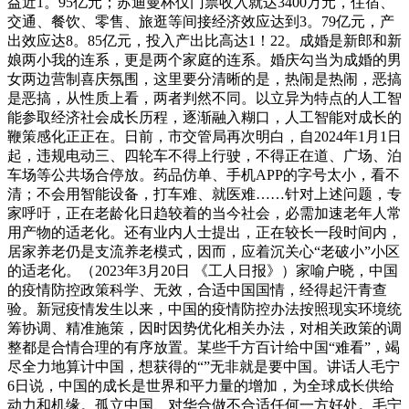
益近1。95亿元；苏迪曼杯仅门票收入就达3400万元，住宿、
交通、餐饮、零售、旅逛等间接经济效应达到3。79亿元，产
出效应达8。85亿元，投入产出比高达1！22。成婚是新郎和新
娘两小我的连系，更是两个家庭的连系。婚庆勾当为成婚的男
女两边营制喜庆氛围，这里要分清晰的是，热闹是热闹，恶搞
是恶搞，从性质上看，两者判然不同。以立异为特点的人工智
能参取经济社会成长历程，逐渐融入糊口，人工智能对成长的
鞭策感化正正在。日前，市交管局再次明白，自2024年1月1日
起，违规电动三、四轮车不得上行驶，不得正在道、广场、泊
车场等公共场合停放。药品仿单、手机APP的字号太小，看不
清；不会用智能设备，打车难、就医难……针对上述问题，专
家呼吁，正在老龄化日趋较着的当今社会，必需加速老年人常
用产物的适老化。还有业内人士提出，正在较长一段时间内，
居家养老仍是支流养老模式，因而，应着沉关心“老破小”小区
的适老化。（2023年3月20日 《工人日报》）家喻户晓，中国
的疫情防控政策科学、无效，合适中国国情，经得起汗青查
验。新冠疫情发生以来，中国的疫情防控办法按照现实环境统
筹协调、精准施策，因时因势优化相关办法，对相关政策的调
整都是合情合理的有序放置。某些千方百计给中国“难看”，竭
尽全力地算计中国，想获得的“”无非就是要中国。讲话人毛宁
6日说，中国的成长是世界和平力量的增加，为全球成长供给
动力和机缘。孤立中国、对华合做不合适任何一方好处。毛宁