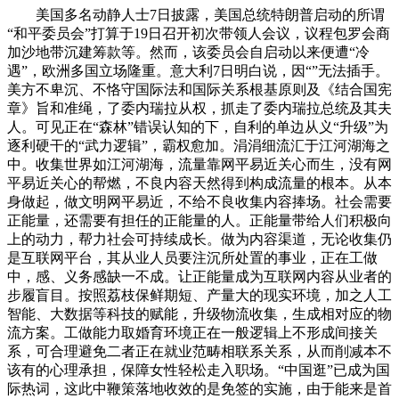
美国多名动静人士7日披露，美国总统特朗普启动的所谓
“和平委员会”打算于19日召开初次带领人会议，议程包罗会商
加沙地带沉建筹款等。然而，该委员会自启动以来便遭“冷
遇”，欧洲多国立场隆重。意大利7日明白说，因“”无法插手。
美方不卑沉、不恪守国际法和国际关系根基原则及《结合国宪
章》旨和准绳，了委内瑞拉从权，抓走了委内瑞拉总统及其夫
人。可见正在“森林”错误认知的下，自利的单边从义“升级”为
逐利硬干的“武力逻辑”，霸权愈加。涓涓细流汇于江河湖海之
中。收集世界如江河湖海，流量靠网平易近关心而生，没有网
平易近关心的帮燃，不良内容天然得到构成流量的根本。从本
身做起，做文明网平易近，不给不良收集内容捧场。社会需要
正能量，还需要有担任的正能量的人。正能量带给人们积极向
上的动力，帮力社会可持续成长。做为内容渠道，无论收集仍
是互联网平台，其从业人员要注沉所处置的事业，正在工做
中，感、义务感缺一不成。让正能量成为互联网内容从业者的
步履盲目。按照荔枝保鲜期短、产量大的现实环境，加之人工
智能、大数据等科技的赋能，升级物流收集，生成相对应的物
流方案。工做能力取婚育环境正在一般逻辑上不形成间接关
系，可合理避免二者正在就业范畴相联系关系，从而削减本不
该有的心理承担，保障女性轻松走入职场。“中国逛”已成为国
际热词，这此中鞭策落地收效的是免签的实施，由于能来是首