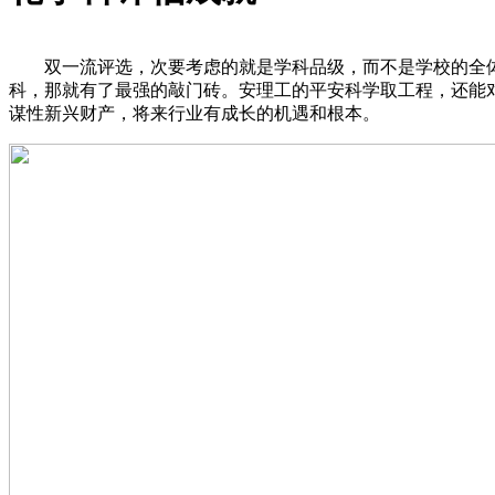
双一流评选，次要考虑的就是学科品级，而不是学校的全体
科，那就有了最强的敲门砖。安理工的平安科学取工程，还能
谋性新兴财产，将来行业有成长的机遇和根本。