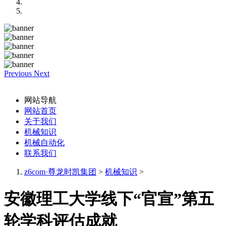
Previous
Next
网站导航
网站首页
关于我们
机械知识
机械自动化
联系我们
z6com·尊龙时凯集团
>
机械知识
>
安徽理工大学线下“官宣”第五
轮学科评估成就