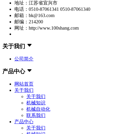
地址：江苏省宜兴市
电话：0510-87061341 0510-87061340
邮箱：bk@163.com
邮编：214200
网址：http://www.100shang.com
关于我们
公司简介
产品中心
网站首页
关于我们
关于我们
机械知识
机械自动化
联系我们
产品中心
关于我们