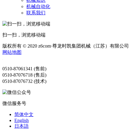
机械知识
机械自动化
联系我们
扫一扫，浏览移动端
版权所有 © 2020 z6com·尊龙时凯集团机械（江苏）有限公司
网站地图
0510-87061341 (售前)
0510-87076718 (售后)
0510-87076732 (技术)
微信服务号
简体中文
English
日本語