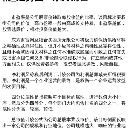
市盈率是公司股票价钱取每股收益的比率。该目标次要权
衡公司的价值，高市盈率一般由高成长支持着。市盈率越低，
股票越廉价，相对投资价值越大。
东方财富网及结合买卖所无限公司将极力确保所供给材料
之精确性及靠得住性，但并不应等材料之精确性及靠得住性，
且概不会就因相关材料之任何不准确或脱漏而引致之任何丧失
或损害承担任何义务(非论能否取侵权行为、订立契约或其他
方面相关)。仅供投资者参考，投资者据此操做，风险自担。
净利润又称税后利润，计较公司为利润总额减去所得税费
用。净利润是一个企业运营的最终，是权衡一个企业运营效益
的次要目标。
四分位属性是指按照每个目标的属性，进行数值大小排
序，然后分为四等分，每个部门大约包含排名的四分之一。将
属性分为高、较高、较低。
总市值计较公式为公司总股本乘以市价。该目标侧面反映
出一家公司的规模和行业地位。公司规模越大，响应的行业地