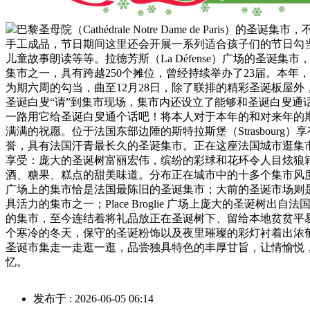
巴黎圣母院（Cathédrale Notre Dame de Paris）的圣
手工成品，节日期间这里还会开展一系列适合孩子们的节日勾
儿童故事朗读等等。拉德芳斯（La Défense）广场的圣诞集
集市之一，具有跨越250个摊位，曾经持续举办了23届。本年
为期六周的勾当，曲至12月28日，除了联排的精彩圣诞板屋外
圣诞白叟“请”到集市现场，集市内还设立了能够和圣诞白叟通
一路用它给圣诞白叟通个话吧！将本人对于本年的和对来年的
满满的祝愿。位于法国东部边陲的斯特拉斯堡（Strasbourg
誉，具有法国汗青最长久的圣诞集市。正在这座法国城市逛集
享受：庞大的圣诞树富丽宏伟，缤纷的彩球和花环令人目炫狼
酒、糖果、糕点的甜美味道。分布正在城市中的十多个集市风度各别，Pl
广场上的集市恰是法国最陈旧的圣诞集市；大前的圣诞市场则
具活力的集市之一；Place Broglie 广场上庞大的圣诞树出
的集市，至今连结着将礼品放正在圣诞树下、留给本地贫贫平
个寒冷的冬天，保守的圣诞粉饰以及夜里璀璨的彩灯衬着出浓
圣诞市集走一走逛一逛，品尝独具特色的丰厚甘旨，让情愉悦
忆。
发布于 : 2026-06-05 06:14