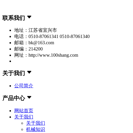
联系我们
地址：江苏省宜兴市
电话：0510-87061341 0510-87061340
邮箱：bk@163.com
邮编：214200
网址：http://www.100shang.com
关于我们
公司简介
产品中心
网站首页
关于我们
关于我们
机械知识