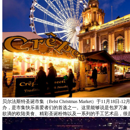
贝尔法斯特圣诞市集（Belst Christmas Market）于11月18日
办，是市集快乐喜爱者们的首选之一。这里能够说是包罗万象
欲滴的欧陆美食、精彩圣诞粉饰以及一系列的手工艺术品，很