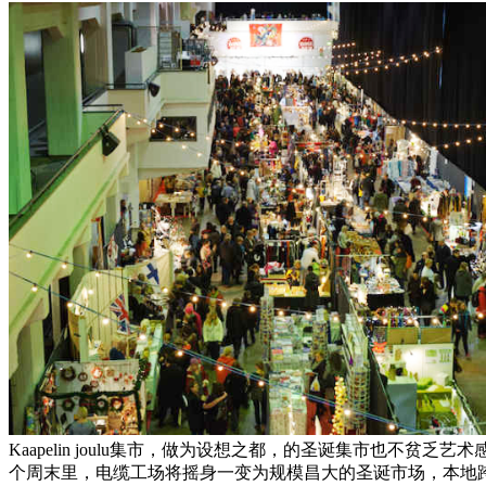
Kaapelin joulu集市，做为设想之都，的圣诞集市也不贫乏
个周末里，电缆工场将摇身一变为规模昌大的圣诞市场，本地跨