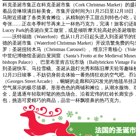
科克圣诞市集正在科克圣诞市集（Cork Christmas Market
着品尝琳琅满目标美食。市集开设时间为11月25日至12月18
马附近搭建了各类美食摊位，从精制的手工甜点到特色小吃，
夸张……正在冬季时节再来上一杯热巧克力，完满！旅客们还能够
Lucey Park的圣诞白叟工做室，或是倾听摩天轮高处的圣诞
——沃特福德（Waterford）也从11月25日起头进入到圣诞
德的圣诞市集（Waterford Christmas Market）开设浩繁
罗：圣诞扭转木马（Christmas Carousel）、维京汗青核心（Yule Vik
中世纪博物馆圣诞白叟洞窟（Santa’s Frotto at the Medieval 
bishops Palace）、巴里布里肯古玩市场（Ballybricken Vinta
到圣诞快车、马拉雪橇、圣诞从题灯光秀和陈旧摩天轮等趣味
12月23日竣事，不妨切身前去体验一番热情狂欢的空气吧。乔
（Georges Street Arcade），蜿蜒的走廊和闪闪发光的地
空气展示的极尽描摹。形形色色的商铺和摊位，从潮水服饰、
全，是逃逐年轻取时髦的抱负场合。沿着宏伟的红砖长廊安步
包，挑选可爱精巧的商品，品尝一杯飘喷鼻的热巧克力。