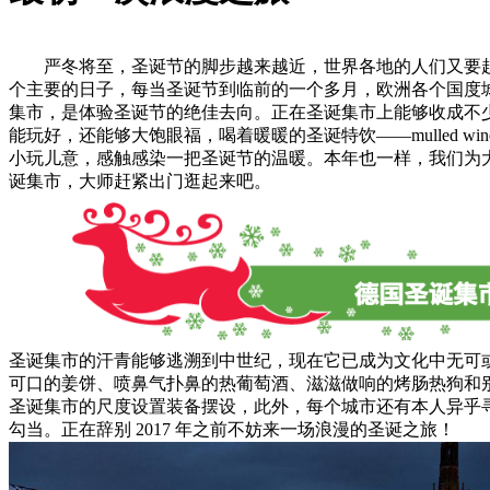
严冬将至，圣诞节的脚步越来越近，世界各地的人们又要起
个主要的日子，每当圣诞节到临前的一个多月，欧洲各个国度
集市，是体验圣诞节的绝佳去向。正在圣诞集市上能够收成不
能玩好，还能够大饱眼福，喝着暖暖的圣诞特饮——mulled wi
小玩儿意，感触感染一把圣诞节的温暖。本年也一样，我们为
诞集市，大师赶紧出门逛起来吧。
圣诞集市的汗青能够逃溯到中世纪，现在它已成为文化中无可
可口的姜饼、喷鼻气扑鼻的热葡萄酒、滋滋做响的烤肠热狗和
圣诞集市的尺度设置装备摆设，此外，每个城市还有本人异乎
勾当。正在辞别 2017 年之前不妨来一场浪漫的圣诞之旅！