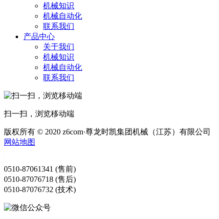
机械知识
机械自动化
联系我们
产品中心
关于我们
机械知识
机械自动化
联系我们
扫一扫，浏览移动端
版权所有 © 2020 z6com·尊龙时凯集团机械（江苏）有限公司
网站地图
0510-87061341 (售前)
0510-87076718 (售后)
0510-87076732 (技术)