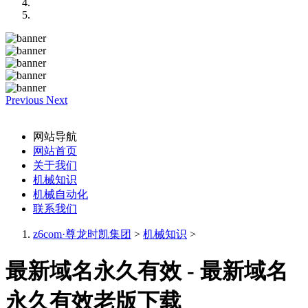
Previous
Next
网站导航
网站首页
关于我们
机械知识
机械自动化
联系我们
z6com·尊龙时凯集团
>
机械知识
>
最新域名永久有效 - 最新域名
永久有效老版下载